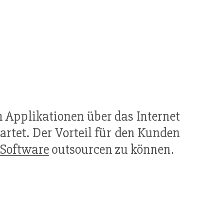
n Applikationen über das Internet
artet. Der Vorteil für den Kunden
Software
outsourcen zu können.