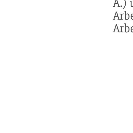
A.) 
Arbe
Arbe