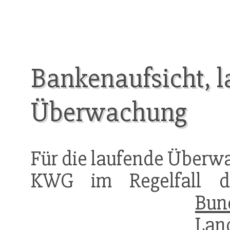
Bankenaufsicht, 
Überwachung
Für die laufende Überwa
KWG im Regelfall 
Bun
Lan