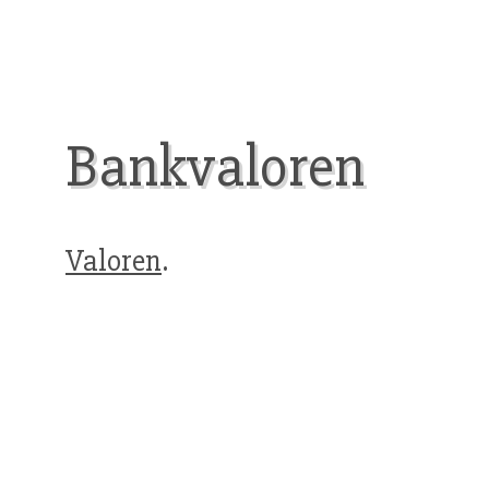
Bankvaloren
Valoren
.