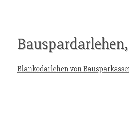
Bauspardarlehen,
Blankodarlehen von Bausparkasse