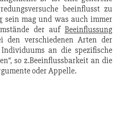
redungsversuche beeinflusst zu
r
sein mag und was auch immer
 Umstände der auf
Beeinflussung
i den verschiedenen Arten der
Individuums an die spezifische
n“, so z.Beeinflussbarkeit an die
gumente oder Appelle.