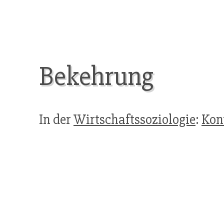
Bekehrung
In der
Wirtschaftssoziologie
:
Kon