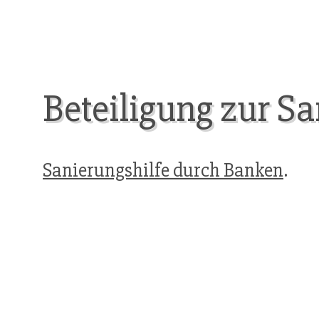
Beteiligung zur S
Sanierungshilfe durch Banken
.