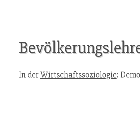
Bevölkerungslehr
In der
Wirtschaftssoziologie
: Dem