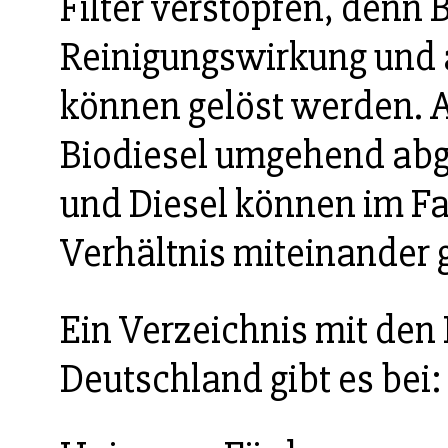
Filter verstopfen, denn 
Reinigungswirkung und 
können gelöst werden. 
Biodiesel umgehend abg
und Diesel können im F
Verhältnis miteinander
Ein Verzeichnis mit den 
Deutschland gibt es bei: