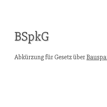
BSpkG
Abkürzung für Gesetz über
Bauspa