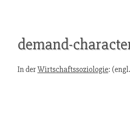
demand-character
In der
Wirtschaftssoziologie
: (engl