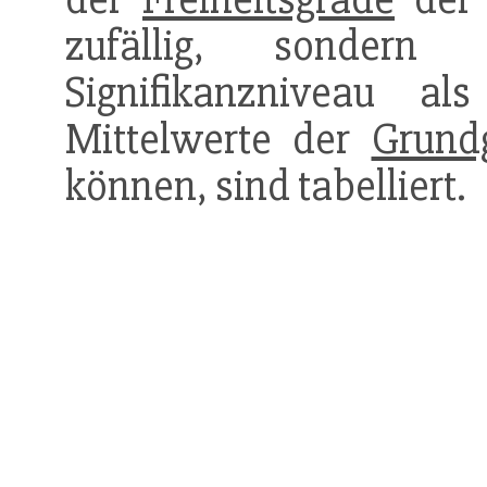
zufällig, sondern
Signifikanzniveau a
Mittelwerte der
Grund
können, sind tabelliert.