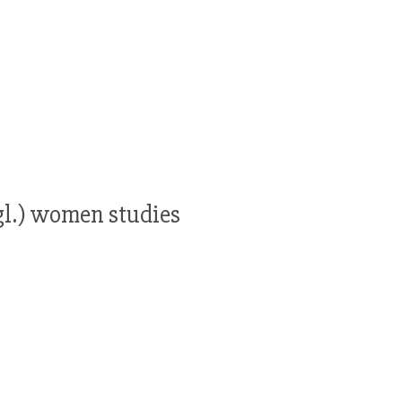
gl.) women studies