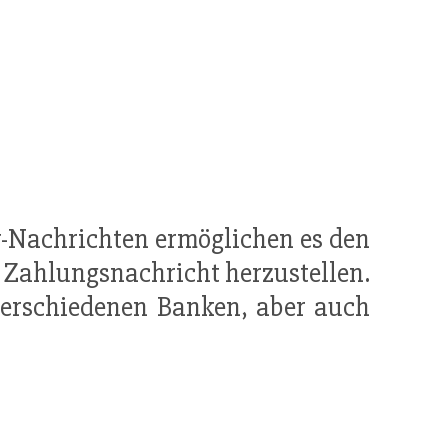
y-Nachrichten ermöglichen es den
 Zahlungsnachricht herzustellen.
erschiedenen Banken, aber auch