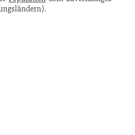
lungsländern).