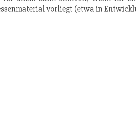
ssenmaterial vorliegt (etwa in Entwick