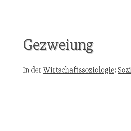
Gezweiung
In der
Wirtschaftssoziologie
:
Sozi