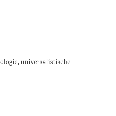
ologie, universalistische