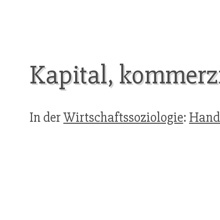
Kapital, kommerzi
In der
Wirtschaftssoziologie
:
Hande