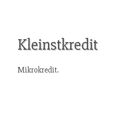
Kleinstkredit
Mikrokredit.