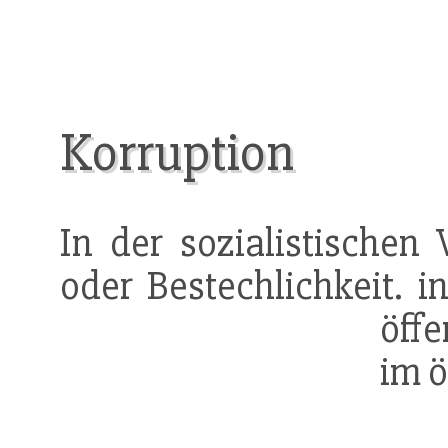
Korruption
In der sozialistischen 
oder Bestechlichkeit. 
öffe
im ö