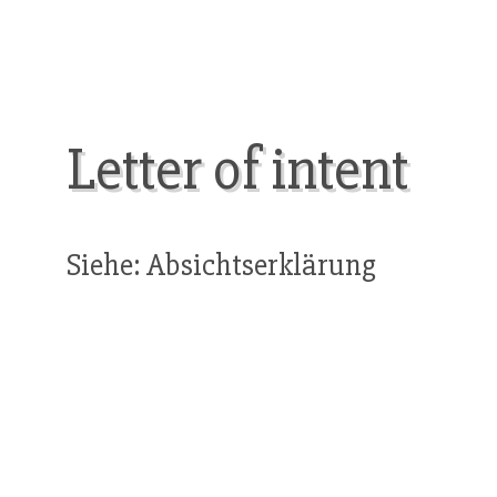
Letter of intent
Siehe: Absichtserklärung