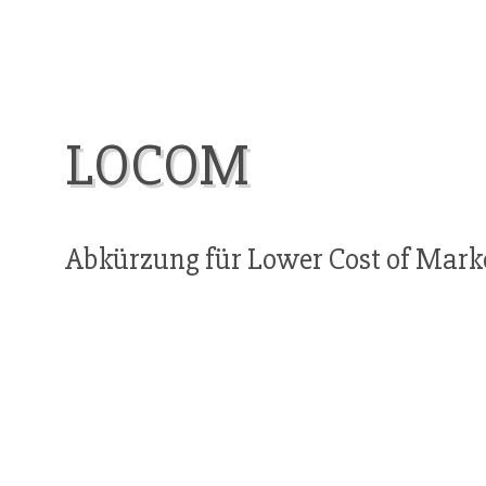
LOCOM
Abkürzung für Lower Cost of Mark