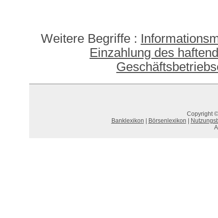
Weitere Begriffe :
Information
Einzahlung des haftend
Geschäftsbetriebs
Copyright ©
Banklexikon
|
Börsenlexikon
|
Nutzungs
A