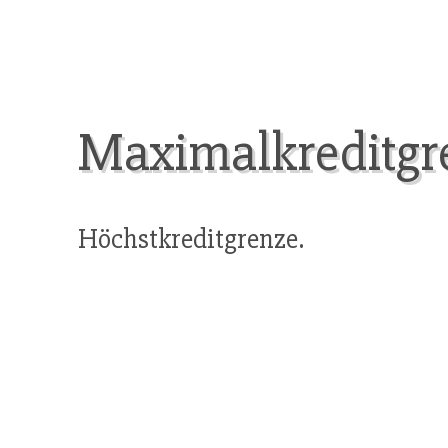
Maximalkreditgr
Höchstkreditgrenze.