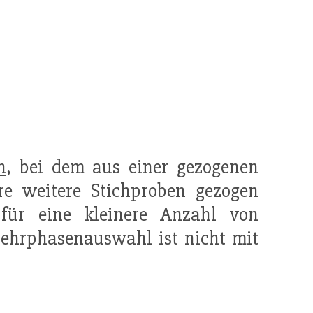
n
, bei dem aus einer gezogenen
e weitere Stichproben gezogen
für eine kleinere Anzahl von
ehrphasenauswahl ist nicht mit