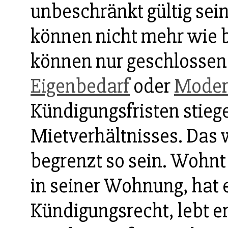
unbeschränkt gültig sei
können nicht mehr wie b
können nur geschlossen
Eigenbedarf
oder
Moder
Kündigungsfristen stieg
Mietverhältnisses. Das 
begrenzt so sein. Wohnt 
in seiner Wohnung, hat 
Kündigungsrecht, lebt er