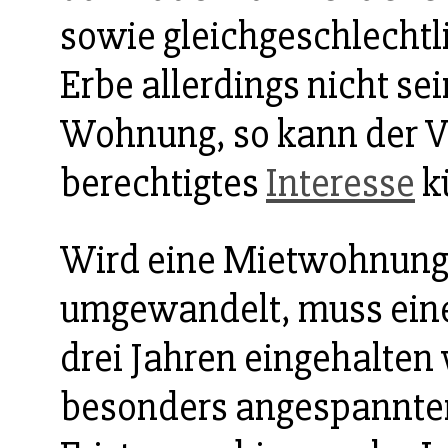
sowie gleichgeschlechtl
Erbe allerdings nicht se
Wohnung, so kann der V
berechtigtes
Interesse
k
Wird eine Mietwohnung
umgewandelt, muss ein
drei Jahren eingehalten
besonders angespannter