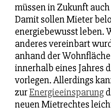
müssen in Zukunft auch
Damit sollen Mieter bel
energiebewusst leben. 
anderes vereinbart wurd
anhand der Wohnfläche.
innerhalb eines Jahres 
vorlegen. Allerdings kan
zur
Energieeinsparung
d
neuen Mietrechtes leich