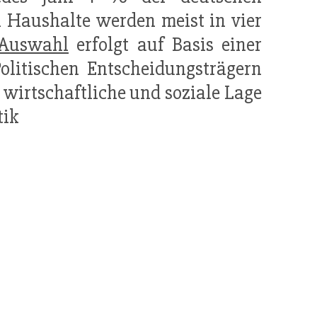
n Haushalte werden meist in vier
Auswahl
erfolgt auf Basis einer
Politischen Entscheidungsträgern
 wirtschaftliche und soziale Lage
tik