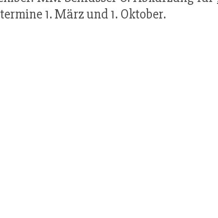
termine 1. März und 1. Oktober.