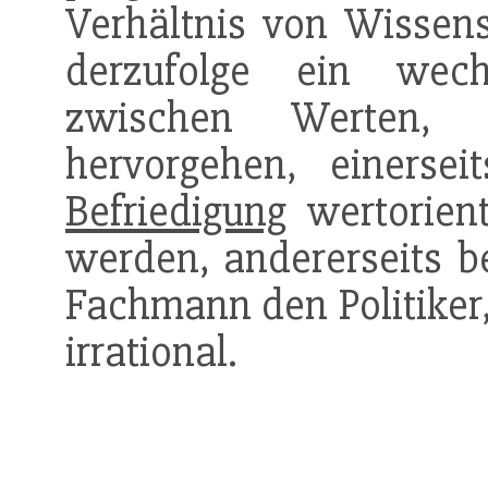
Verhältnis von Wissens
derzufolge ein wech
zwischen Werten
hervorgehen, einerse
Befriedigung
wertorient
werden, andererseits b
Fachmann den Politiker,
irrational.