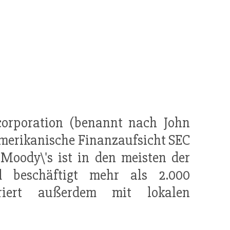
 corporation (benannt nach John
amerikanische Finanzaufsicht SEC
Moody\'s ist in den meisten der
d beschäftigt mehr als 2.000
iert außerdem mit lokalen