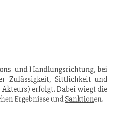
ions- und Handlungsrichtung, bei
 Zulässigkeit, Sittlichkeit und
Akteurs) erfolgt. Dabei wiegt die
ichen Ergebnisse und
Sanktion
en.