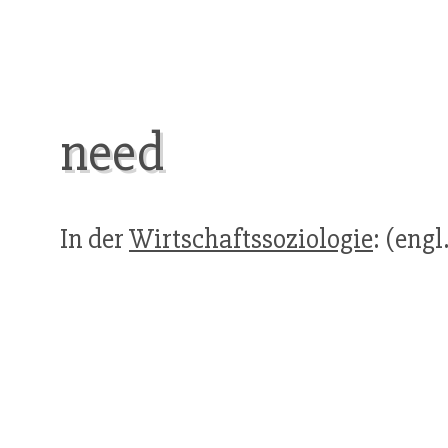
need
In der
Wirtschaftssoziologie
: (engl