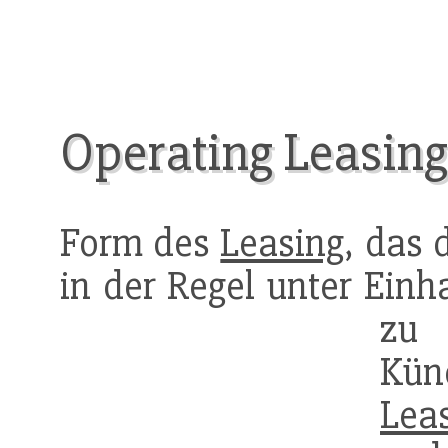
Operating Leasing
Form des
Leasing
, das
in der Regel unter Einh
zu 
Kün
Lea