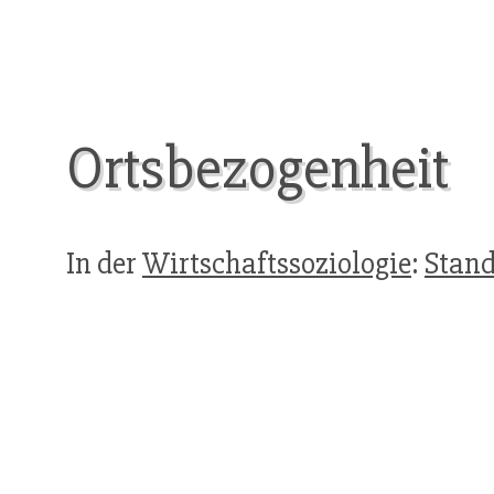
Ortsbezogenheit
In der
Wirtschaftssoziologie
:
Stand