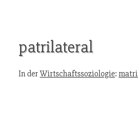
patrilateral
In der
Wirtschaftssoziologie
:
matri