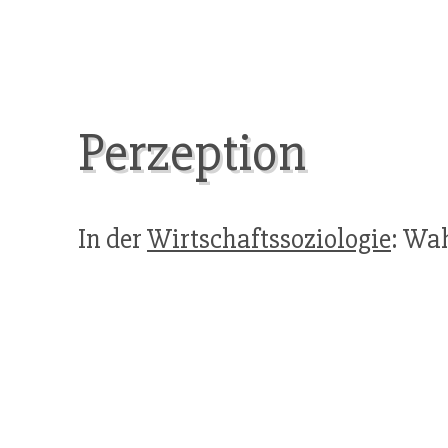
Perzeption
In der
Wirtschaftssoziologie
: Wa