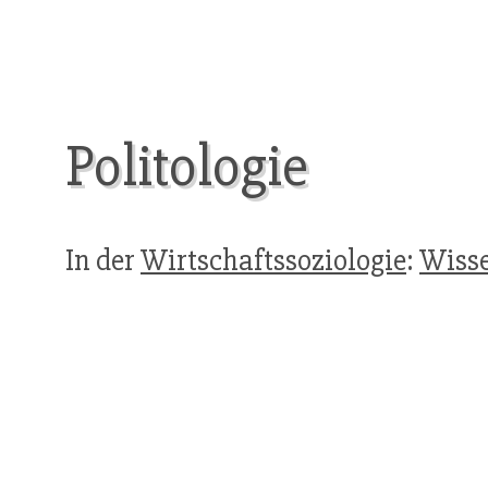
Politologie
In der
Wirtschaftssoziologie
:
Wisse