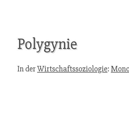
Polygynie
In der
Wirtschaftssoziologie
:
Mono