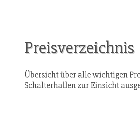
Preisverzeichnis
Übersicht über alle wichtigen Pr
Schalterhallen zur Einsicht ausge