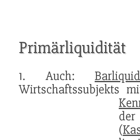
Primärliquidität
1. Auch:
Barliquid
Wirtschaftssubjekts mi
Ken
der
(
Ka