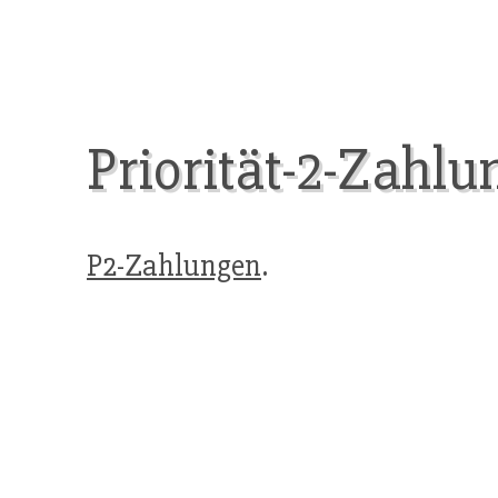
Priorität-2-Zahlu
P2-Zahlungen
.