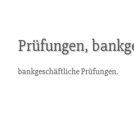
Prüfungen, bankge
bankgeschäftliche Prüfungen.