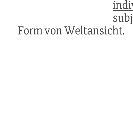
indi
sub
Form von Weltansicht.