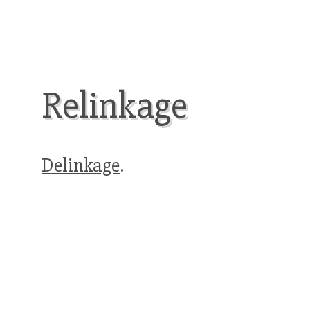
Relinkage
Delinkage
.