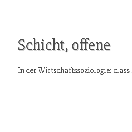
Schicht, offene
In der
Wirtschaftssoziologie
:
class