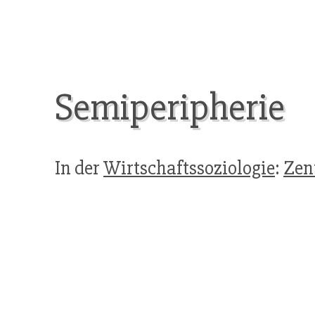
Semiperipherie
In der
Wirtschaftssoziologie
:
Zen