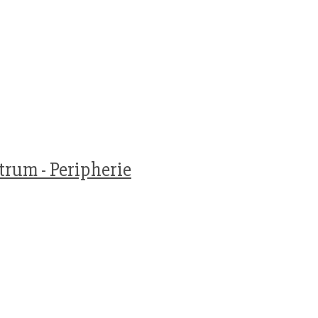
trum - Peripherie