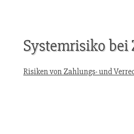
Systemrisiko bei
Risiken von Zahlungs- und Verr