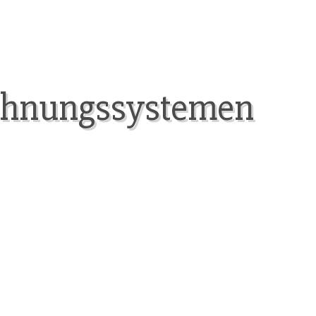
echnungssystemen