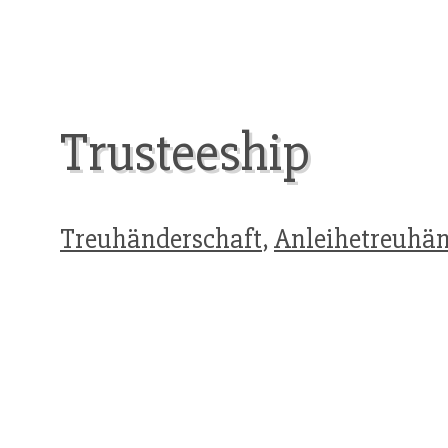
Trusteeship
Treuhänderschaft
,
Anleihetreuhän