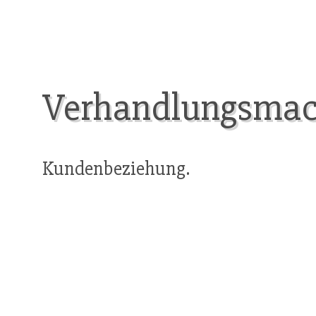
Verhandlungsmac
Kundenbeziehung.