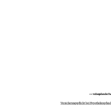
<< vorhergehender Fa
Versicherungspflicht bei Hypothekenpfand